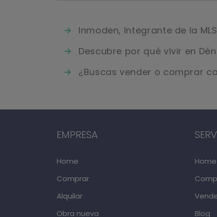
Inmoden, Integrante de la ML
Descubre por qué vivir en Dén
¿Buscas vender o comprar ca
EMPRESA
SERV
Home
Home
Comprar
Comp
Alquilar
Vende
Obra nueva
Blog