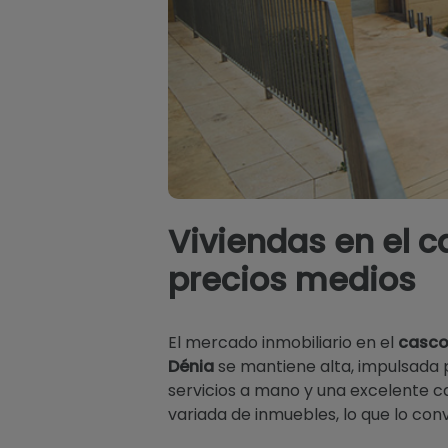
Viviendas en el 
precios medios
El mercado inmobiliario en el
casco
Dénia
se mantiene alta, impulsada 
servicios a mano y una excelente c
variada de inmuebles, lo que lo co