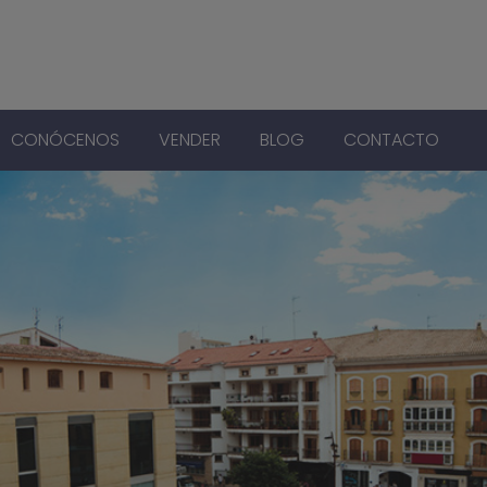
CONÓCENOS
VENDER
BLOG
CONTACTO