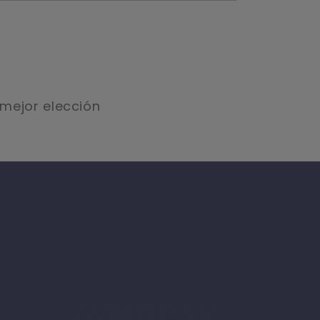
mejor elección