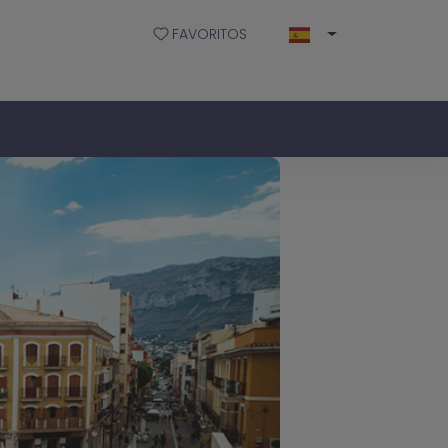
FAVORITOS