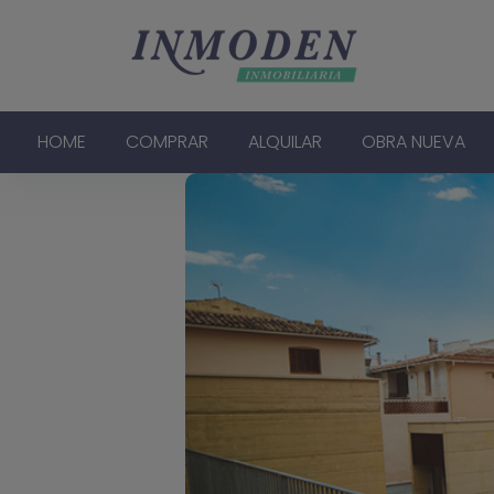
HOME
COMPRAR
ALQUILAR
OBRA NUEVA