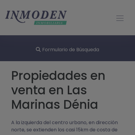
Formulario de Búsqueda
Propiedades en
venta en Las
Marinas Dénia
A la izquierda del centro urbano, en dirección
norte, se extienden los casi 15km de costa de