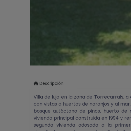
Descripción
Villa de lujo en la zona de Torrecarrals, a
con vistas a huertos de naranjos y al ma
bosque autóctono de pinos, huerto de n
vivienda principal construida en 1994 y 
segunda vivienda adosada a la primer