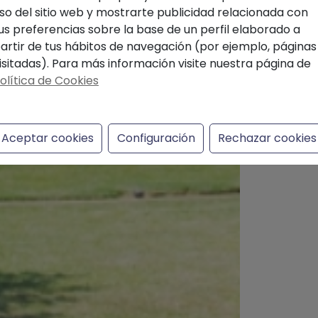
so del sitio web y mostrarte publicidad relacionada con
us preferencias sobre la base de un perfil elaborado a
artir de tus hábitos de navegación (por ejemplo, páginas
isitadas). Para más información visite nuestra página de
olítica de Cookies
Aceptar cookies
Configuración
Rechazar cookies