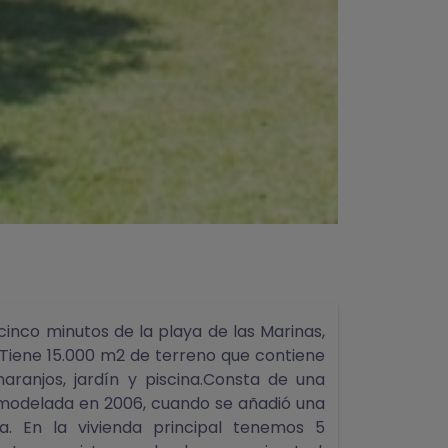
 cinco minutos de la playa de las Marinas,
r.Tiene 15.000 m2 de terreno que contiene
aranjos, jardín y piscina.Consta de una
remodelada en 2006, cuando se añadió una
a. En la vivienda principal tenemos 5