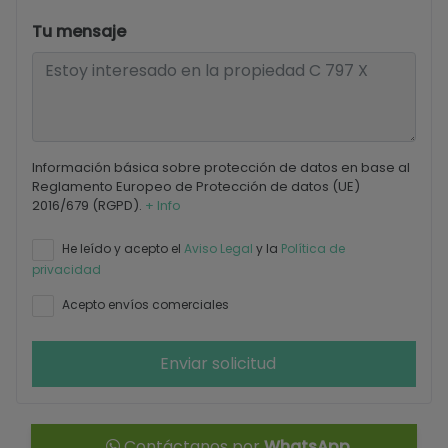
Tu mensaje
Información básica sobre protección de datos en base al
Reglamento Europeo de Protección de datos (UE)
2016/679 (RGPD).
+ Info
He leído y acepto el
Aviso Legal
y la
Política de
privacidad
Acepto envíos comerciales
Enviar solicitud
Contáctanos por
WhatsApp