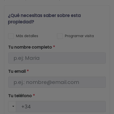
¿Qué necesitas saber sobre esta
propiedad?
Más detalles
Programar visita
Tu nombre completo
*
Tu email
*
Tu teléfono
*