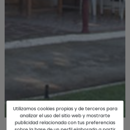
Utilizamos cookies propias y de terceros para
analizar el uso del sitio web y mostrarte
publicidad relacionada con tus preferencias
sobre la base de un perfil elaborado a partir