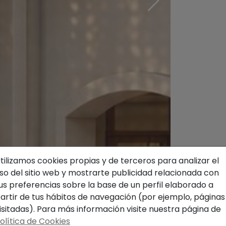
tilizamos cookies propias y de terceros para analizar el
so del sitio web y mostrarte publicidad relacionada con
us preferencias sobre la base de un perfil elaborado a
artir de tus hábitos de navegación (por ejemplo, páginas
isitadas). Para más información visite nuestra página de
olítica de Cookies