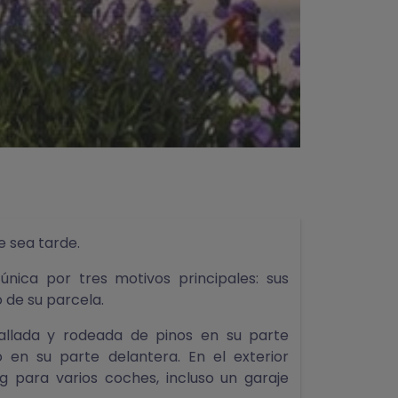
e sea tarde.
única por tres motivos principales: sus
o de su parcela.
allada y rodeada de pinos en su parte
 en su parte delantera. En el exterior
g para varios coches, incluso un garaje