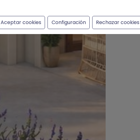
Aceptar cookies
Configuración
Rechazar cookies