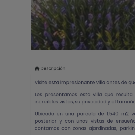
Descripción
Visite esta impresionante villa antes de qu
Les presentamos esta villa que resulta 
increíbles vistas, su privacidad y el tamañ
Ubicada en una parcela de 1.540 m2 v
posterior y con unas vistas de ensueño
contamos con zonas ajardinadas, parkin