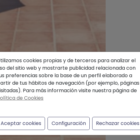
tilizamos cookies propias y de terceros para analizar el
so del sitio web y mostrarte publicidad relacionada con
us preferencias sobre la base de un perfil elaborado a
artir de tus hábitos de navegación (por ejemplo, páginas
isitadas). Para más información visite nuestra página de
olítica de Cookies
Aceptar cookies
Configuración
Rechazar cookies