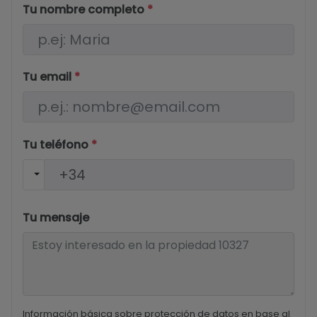
Tu nombre completo
*
Tu email
*
Tu teléfono
*
Tu mensaje
Información básica sobre protección de datos en base al