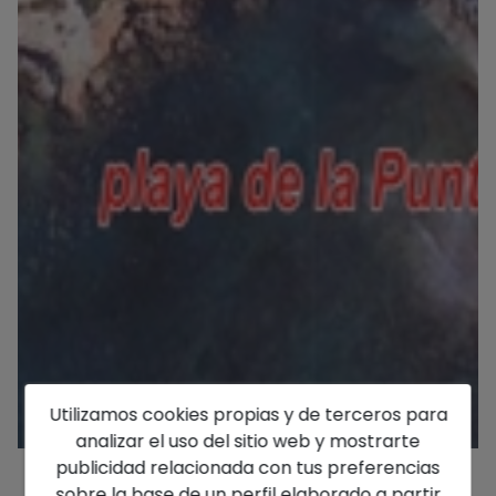
Utilizamos cookies propias y de terceros para
analizar el uso del sitio web y mostrarte
publicidad relacionada con tus preferencias
sobre la base de un perfil elaborado a partir