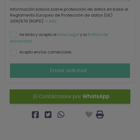
Información básica sobre protección de datos en base al
Reglamento Europeo de Protección de datos (UE)
2016/679 (RGPD).
+ Info
He leído y acepto el
Aviso Legal
y la
Política de
privacidad
Acepto envíos comerciales
Enviar solicitud
Contáctanos por
WhatsApp