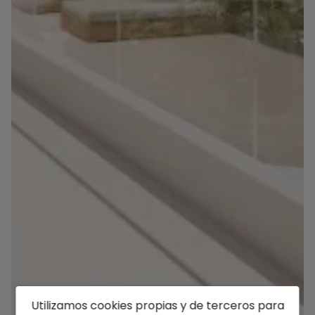
Utilizamos cookies propias y de terceros para