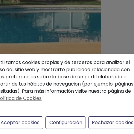
tilizamos cookies propias y de terceros para analizar el
so del sitio web y mostrarte publicidad relacionada con
us preferencias sobre la base de un perfil elaborado a
artir de tus hábitos de navegación (por ejemplo, páginas
isitadas). Para más información visite nuestra página de
olítica de Cookies
Aceptar cookies
Configuración
Rechazar cookies