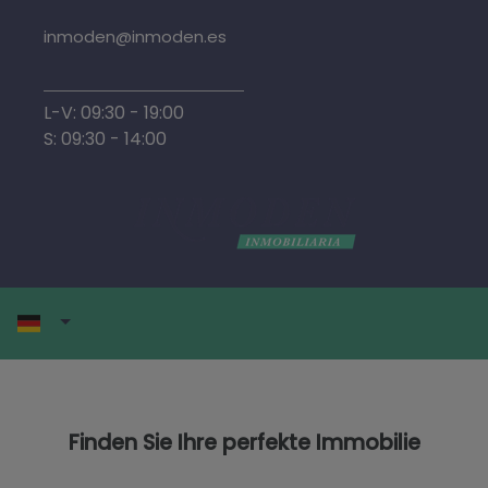
inmoden@inmoden.es
L-V: 09:30 - 19:00
S: 09:30 - 14:00
Finden Sie Ihre perfekte Immobilie