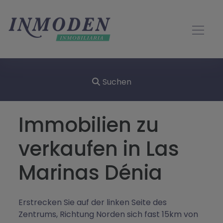
Suchen
Immobilien zu
verkaufen in Las
Marinas Dénia
Erstrecken Sie auf der linken Seite des
Zentrums, Richtung Norden sich fast 15km von