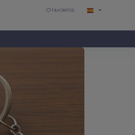
FAVORITOS