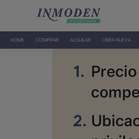
HOME
COMPRAR
ALQUILAR
OBRA NUEVA