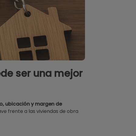
de ser una mejor
o, ubicación y margen de
ve frente a las viviendas de obra