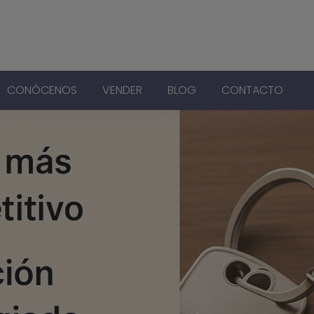
CONÓCENOS
VENDER
BLOG
CONTACTO