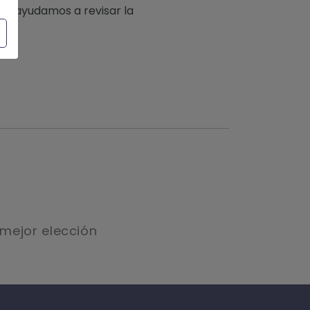
e ayudamos a revisar la
mejor elección