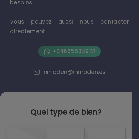
besoins.
Vous pouvez aussi nous contacter
directement.
+34665532972
inmoden@inmoden.es
Quel type de bien?