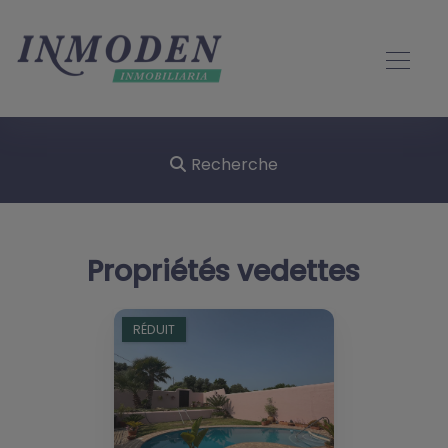
Recherche
Propriétés vedettes
RÉDUIT