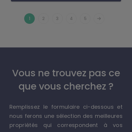
1
2
3
4
5
Vous ne trouvez pas ce
que vous cherchez ?
Remplissez le formulaire ci-dessous et
nous ferons une sélection des meilleures
propriétés qui correspondent à vos