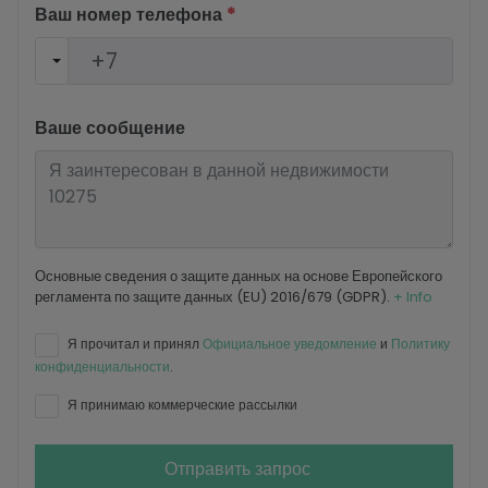
Ваш номер телефона
*
Ваше сообщение
Основные сведения о защите данных на основе Европейского
регламента по защите данных (EU) 2016/679 (GDPR).
+ Info
Я прочитал и принял
Официальное уведомление
и
Политику
конфиденциальности
.
Я принимаю коммерческие рассылки
Отправить запрос