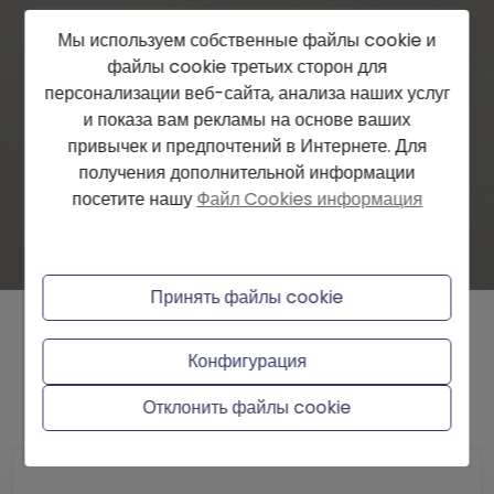
Мы используем собственные файлы cookie и
файлы cookie третьих сторон для
персонализации веб-сайта, анализа наших услуг
и показа вам рекламы на основе ваших
привычек и предпочтений в Интернете. Для
получения дополнительной информации
посетите нашу
Файл Cookies информация
Принять файлы cookie
Узнайте цену вашего дома
Конфигурация
Отклонить файлы cookie