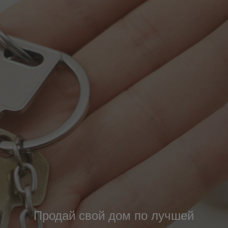
Продай свой дом по лучшей