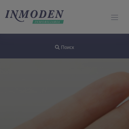
Поиск