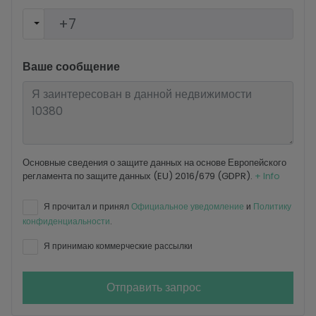
Ваше сообщение
Основные сведения о защите данных на основе Европейского
регламента по защите данных (EU) 2016/679 (GDPR).
+ Info
Я прочитал и принял
Официальное уведомление
и
Политику
конфиденциальности
.
Я принимаю коммерческие рассылки
Отправить запрос