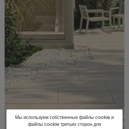
Мы используем собственные файлы cookie и
файлы cookie третьих сторон для