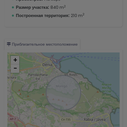
2
Размер участка:
840 m
2
Построенная территория:
210 m
Приблизительное местоположение
+
−