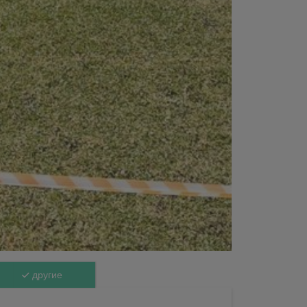
другие