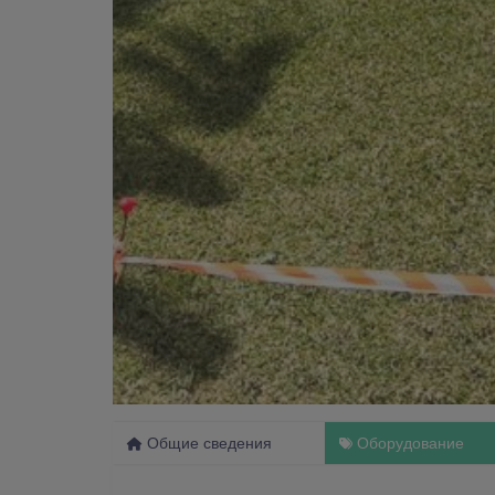
Общие сведения
Оборудование