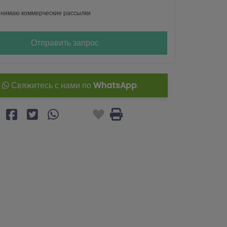
нимаю коммерческие рассылки
Отправить запрос
Свяжитесь с нами по
WhatsApp
.