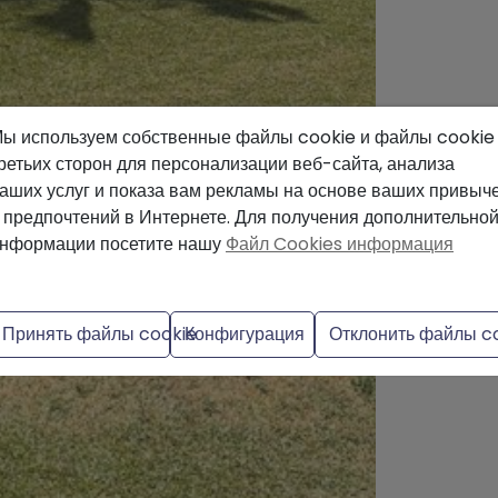
ы используем собственные файлы cookie и файлы cookie
ретьих сторон для персонализации веб-сайта, анализа
аших услуг и показа вам рекламы на основе ваших привыч
 предпочтений в Интернете. Для получения дополнительно
нформации посетите нашу
Файл Cookies информация
Принять файлы cookie
Конфигурация
Отклонить файлы c