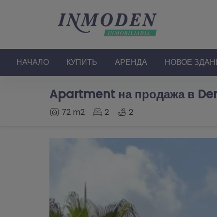
НАЧАЛО
КУПИТЬ
АРЕНДА
НОВОЕ ЗДАН
Apartment на продажа в Den
72 m2
2
2