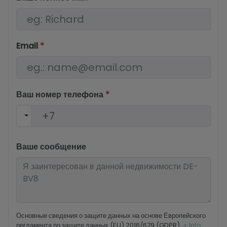
Email
*
Ваш номер телефона
*
Ваше сообщение
Основные сведения о защите данных на основе Европейского
регламента по защите данных (EU) 2016/679 (GDPR).
+ Info