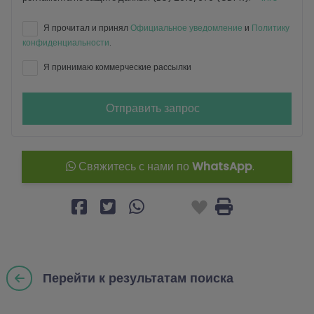
Я прочитал и принял
Официальное уведомление
и
Политику
конфиденциальности
.
Я принимаю коммерческие рассылки
Отправить запрос
Свяжитесь с нами по
WhatsApp
.
Перейти к результатам поиска