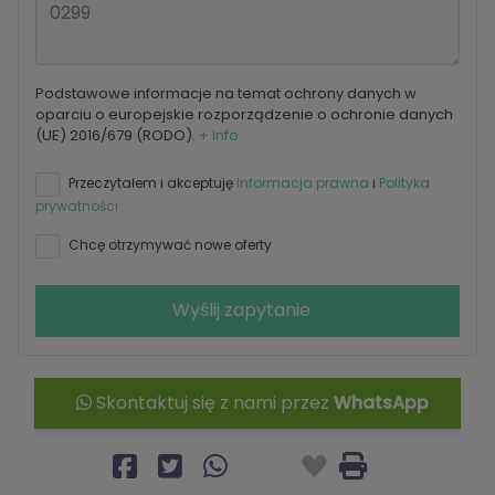
Podstawowe informacje na temat ochrony danych w
oparciu o europejskie rozporządzenie o ochronie danych
(UE) 2016/679 (RODO).
+ Info
Przeczytałem i akceptuję
Informacja prawna
i
Polityka
prywatności
Chcę otrzymywać nowe oferty
Wyślij zapytanie
Skontaktuj się z nami przez
WhatsApp