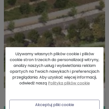
Używamy własnych plików cookie i plików
cookie stron trzecich do personalizacji witryny,
analizy naszych usług i wyświetlania reklam
opartych na Twoich nawykach i preferencjach
przeglądania. Aby uzyskać więcej informacji,
odwiedź naszą
Polityka plików cookie
Informacje ogólne
Akceptuj pliki cookie